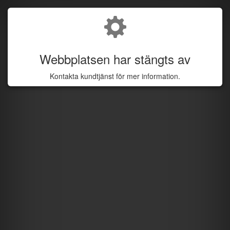
Webbplatsen har stängts av
Kontakta kundtjänst för mer information.