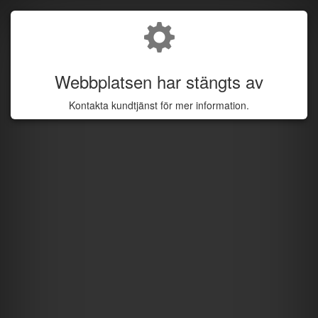
Webbplatsen har stängts av
Kontakta kundtjänst för mer information.