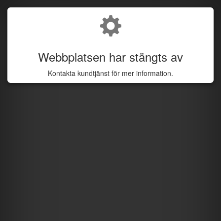
Webbplatsen har stängts av
Kontakta kundtjänst för mer information.