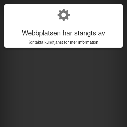
Webbplatsen har stängts av
Kontakta kundtjänst för mer information.