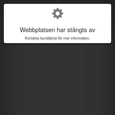
Webbplatsen har stängts av
Kontakta kundtjänst för mer information.