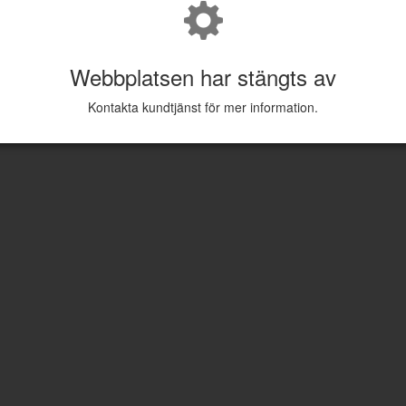
Webbplatsen har stängts av
Kontakta kundtjänst för mer information.