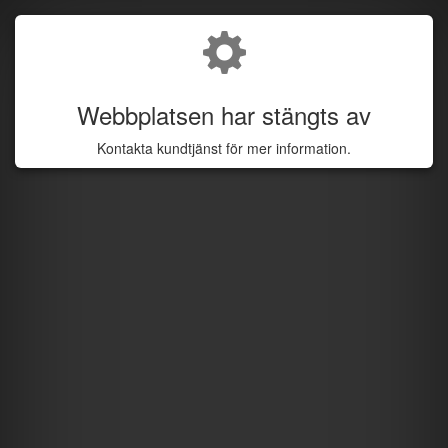
Webbplatsen har stängts av
Kontakta kundtjänst för mer information.