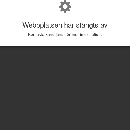
Webbplatsen har stängts av
Kontakta kundtjänst för mer information.