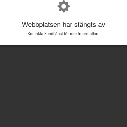
Webbplatsen har stängts av
Kontakta kundtjänst för mer information.