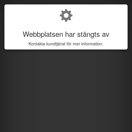
Webbplatsen har stängts av
Kontakta kundtjänst för mer information.